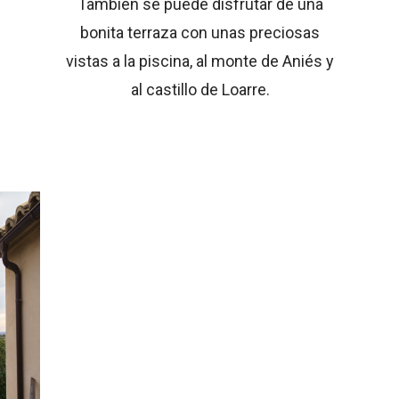
También se puede disfrutar de una
bonita terraza con unas preciosas
vistas a la piscina, al monte de Aniés
y
al castillo de Loarre.